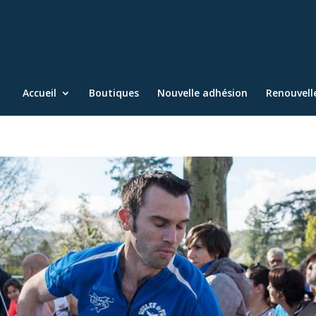
Accueil
Boutiques
Nouvelle adhésion
Renouvel