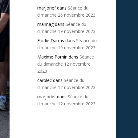
marjorief
dans
Séance du
dimanche 26 novembre 2023
marinag
dans
Séance du
dimanche 19 novembre 2023
Elodie Darras
dans
Séance du
dimanche 19 novembre 2023
Maxime Pornin
dans
Séance
du dimanche 12 novembre
2023
carolec
dans
Séance du
dimanche 12 novembre 2023
marjorief
dans
Séance du
dimanche 12 novembre 2023