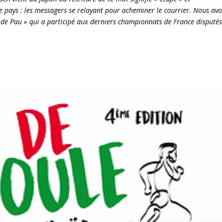
 ce pays : les messagers se relayant pour acheminer le courrier. Nous av
les de Pau » qui a participé aux derniers championnats de France disputés