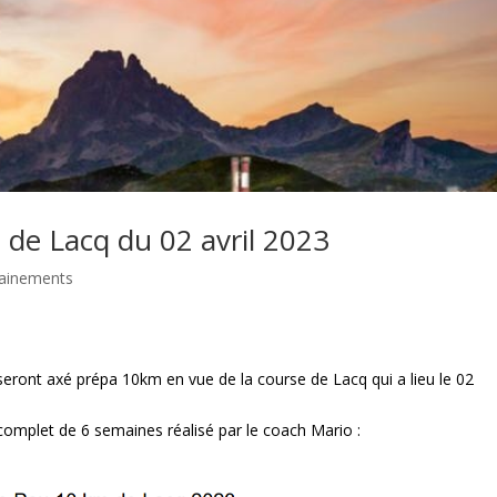
de Lacq du 02 avril 2023
rainements
eront axé prépa 10km en vue de la course de Lacq qui a lieu le 02
complet de 6 semaines réalisé par le coach Mario :