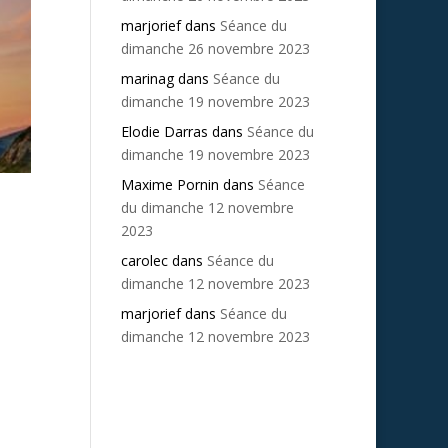
marjorief
dans
Séance du
dimanche 26 novembre 2023
marinag
dans
Séance du
dimanche 19 novembre 2023
Elodie Darras
dans
Séance du
dimanche 19 novembre 2023
Maxime Pornin
dans
Séance
du dimanche 12 novembre
2023
carolec
dans
Séance du
dimanche 12 novembre 2023
marjorief
dans
Séance du
dimanche 12 novembre 2023