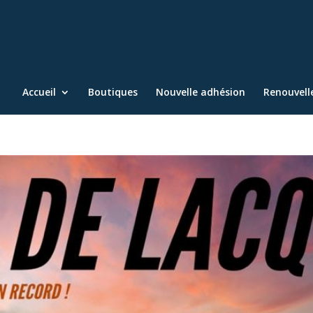
Accueil
Boutiques
Nouvelle adhésion
Renouvel