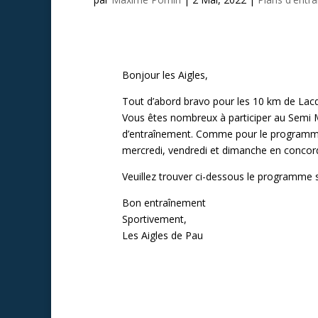
Bonjour les Aigles,
Tout d’abord bravo pour les 10 km de Lacq
Vous êtes nombreux à participer au Semi M
d’entraînement. Comme pour le programme
mercredi, vendredi et dimanche en concord
Veuillez trouver ci-dessous le programme 
Bon entraînement
Sportivement,
Les Aigles de Pau