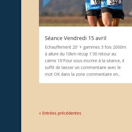
Séance Vendredi 15 avril
Echauffement 20' + gammes 3 fois 2000m
à allure du 10km récup 1'30 retour au
calme 10'Pour vous inscrire à la séance, il
suffit de laisser un commentaire avec le
mot OK dans la zone commentaire en...
« Entrées précédentes