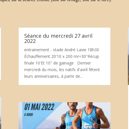
Séance du mercredi 27 avril
2022
entrainement - stade André Lavie 18h30
Échauffement 20'10 x 200 mr=30''Récup
finale 10'Et 10" de gainage Dernier
mercredi du mois, les natifs d'avril fêtent
leurs anniversaires, à partir de...