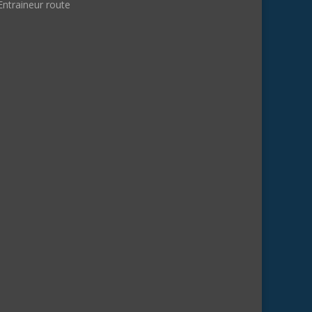
Entraineur route