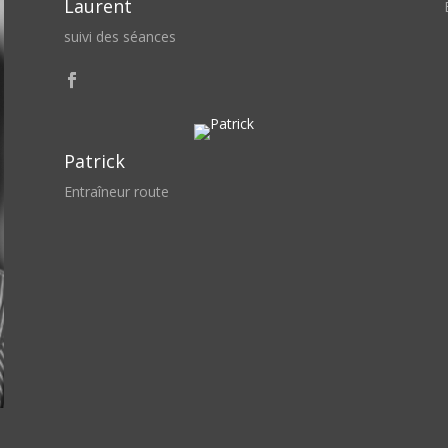
Laurent
suivi des séances
Patrick
Entraîneur route