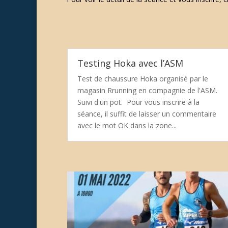
Testing Hoka avec l’ASM
Test de chaussure Hoka organisé par le
magasin Rrunning en compagnie de l'ASM.
Suivi d'un pot. Pour vous inscrire à la
séance, il suffit de laisser un commentaire
avec le mot OK dans la zone...