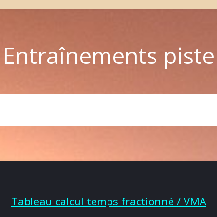
Entraînements piste
Tableau calcul temps fractionné / VMA