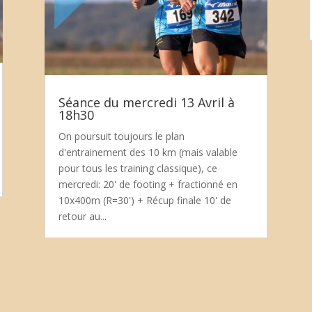
Séance du mercredi 13 Avril à
18h30
On poursuit toujours le plan
d'entrainement des 10 km (mais valable
pour tous les training classique), ce
mercredi: 20' de footing + fractionné en
10x400m (R=30') + Récup finale 10' de
retour au...