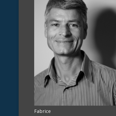
Fabrice