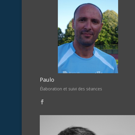
Paulo
Élaboration et suivi des séances